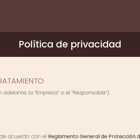
Política de privacidad
TRATAMIENTO
n adelante, la “Empresa” o el “Responsable”).
o de acuerdo con el
Reglamento General de Protección d