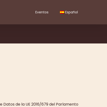
Eventos
Español
e Datos de la UE 2016/679 del Parlamento