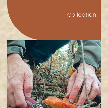
Collection