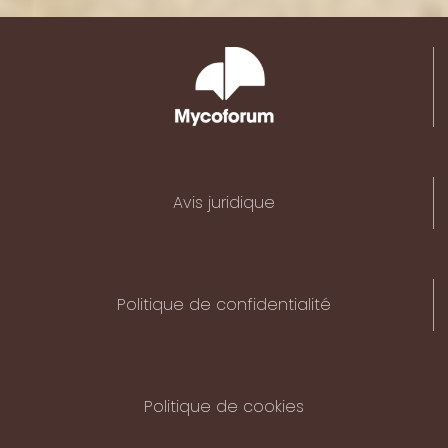
Avis juridique
Politique de confidentialité
Politique de cookies