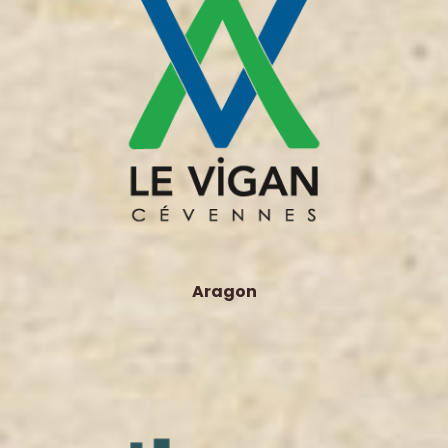
Aragon