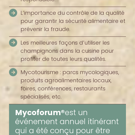
L’importance du contrôle de la qualité
pour garantir la sécurité alimentaire et
prévenir la fraude.
Les meilleures façons d’utiliser les
champignons dans la cuisine pour
profiter de toutes leurs qualités.
Mycotourisme : parcs mycologiques,
produits agroalimentaires locaux,
foires, conférences, restaurants
spécialisés, etc.
Mycoforum®
est un
événement annuel itinérant
qui a été conçu pour être