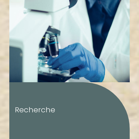
Recherche