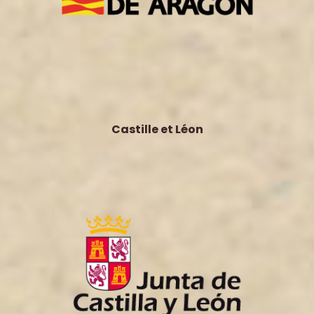
Castille et Léon