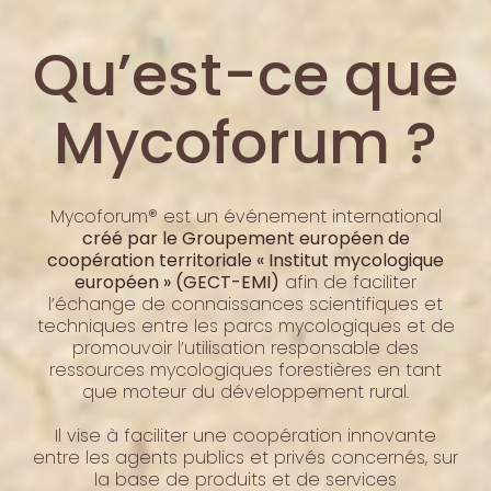
Qu’est-ce que
Mycoforum ?
Mycoforum® est un événement international
créé par le Groupement européen de
coopération territoriale « Institut mycologique
européen » (GECT-EMI)
afin de faciliter
l’échange de connaissances scientifiques et
techniques entre les parcs mycologiques et de
promouvoir l’utilisation responsable des
ressources mycologiques forestières en tant
que moteur du développement rural.
Il vise à faciliter une coopération innovante
entre les agents publics et privés concernés, sur
la base de produits et de services