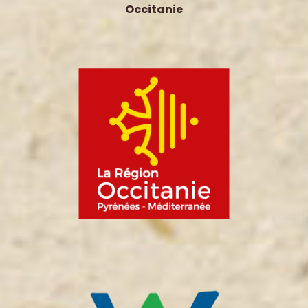
Occitanie