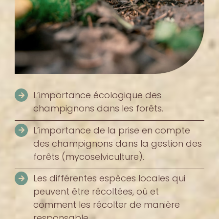
L’importance écologique des
champignons dans les forêts.
L’importance de la prise en compte
des champignons dans la gestion des
forêts (mycoselviculture).
Les différentes espèces locales qui
peuvent être récoltées, où et
comment les récolter de manière
responsable.