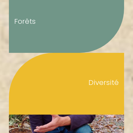
Forêts
Diversité