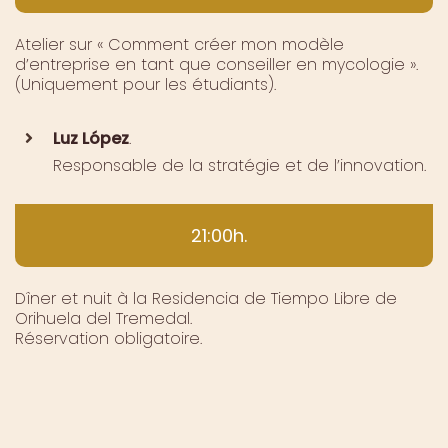
Atelier sur « Comment créer mon modèle
d’entreprise en tant que conseiller en mycologie ».
(Uniquement pour les étudiants).
Luz López
.
Responsable de la stratégie et de l’innovation.
21:00h.
Dîner et nuit à la Residencia de Tiempo Libre de
Orihuela del Tremedal.
Réservation obligatoire.