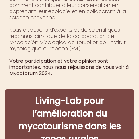
comment contribuer à leur conservation en
apprenant leur écologie et en collaborant à la
science citoyenne.
Nous disposons d’experts et de scientifiques
reconnus, ainsi que de la collaboration de
l’Asociación Micológica de Teruel et de l’Institut
mycologique européen (EMI).
Votre participation et votre opinion sont
importantes, nous nous réjouissons de vous voir à
Mycoforum 2024.
Living-Lab pour
l’amélioration du
mycotourisme dans les