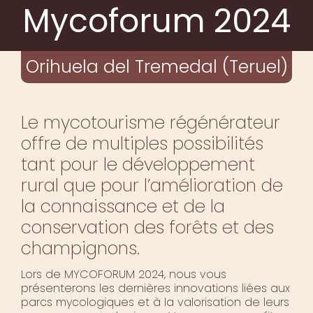
Mycoforum 2024
Orihuela del Tremedal (Teruel)
Le mycotourisme régénérateur
offre de multiples possibilités
tant pour le développement
rural que pour l’amélioration de
la connaissance et de la
conservation des forêts et des
champignons.
Lors de MYCOFORUM 2024, nous vous
présenterons les dernières innovations liées aux
parcs mycologiques et à la valorisation de leurs